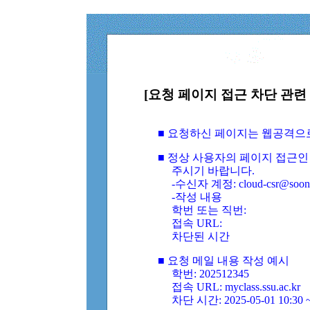
[요청 페이지 접근 차단 관련 
■ 요청하신 페이지는 웹공격으
■ 정상 사용자의 페이지 접근인
주시기 바랍니다.
-수신자 계정: cloud-csr@soongs
-작성 내용
학번 또는 직번:
접속 URL:
차단된 시간
■ 요청 메일 내용 작성 예시
학번: 202512345
접속 URL: myclass.ssu.ac.kr
차단 시간: 2025-05-01 10:30 ~