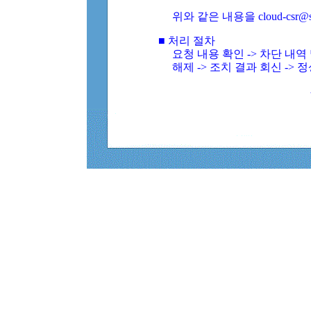
위와 같은 내용을 cloud-csr@
■ 처리 절차
요청 내용 확인 -> 차단 내
해제 -> 조치 결과 회신 -> 