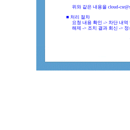
위와 같은 내용을 cloud-csr@
■ 처리 절차
요청 내용 확인 -> 차단 내
해제 -> 조치 결과 회신 -> 