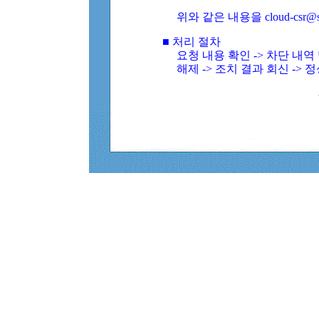
위와 같은 내용을 cloud-csr@
■ 처리 절차
요청 내용 확인 -> 차단 내
해제 -> 조치 결과 회신 -> 