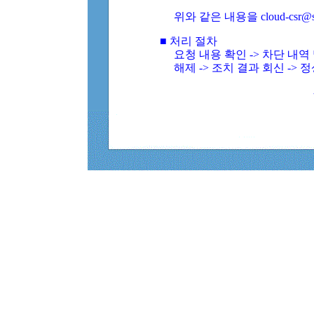
위와 같은 내용을 cloud-csr@
■ 처리 절차
요청 내용 확인 -> 차단 내
해제 -> 조치 결과 회신 -> 