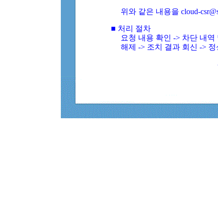
위와 같은 내용을 cloud-csr@
■ 처리 절차
요청 내용 확인 -> 차단 내
해제 -> 조치 결과 회신 -> 