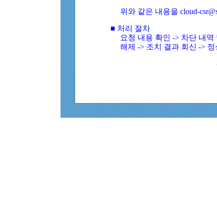
위와 같은 내용을 cloud-csr@
■ 처리 절차
요청 내용 확인 -> 차단 내
해제 -> 조치 결과 회신 -> 