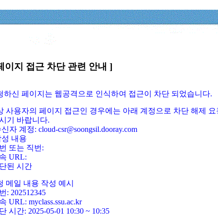
페이지 접근 차단 관련 안내 ]
요청하신 페이지는 웹공격으로 인식하여 접근이 차단 되었습니다.
정상 사용자의 페이지 접근인 경우에는 아래 계정으로 차단 해제 요
시기 바랍니다.
신자 계정: cloud-csr@soongsil.dooray.com
작성 내용
번 또는 직번:
속 URL:
단된 시간
청 메일 내용 작성 예시
: 202512345
 URL: myclass.ssu.ac.kr
 시간: 2025-05-01 10:30 ~ 10:35