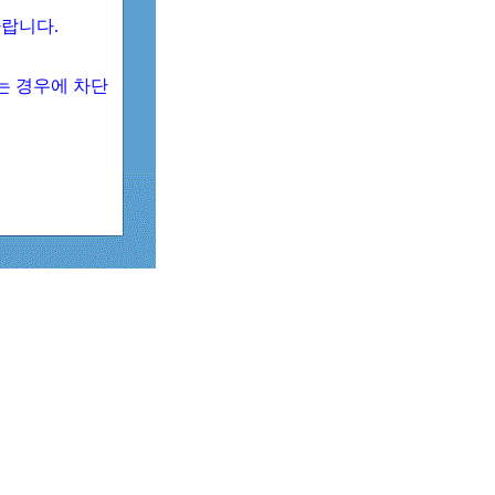
 바랍니다.
되는 경우에 차단