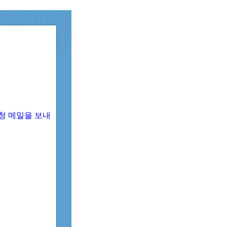
청 메일을 보내