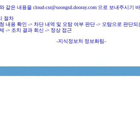
와 같은 내용을 cloud-csr@soongsil.dooray.com 으로 보내주시기
리 절차
청 내용 확인 -> 차단 내역 및 오탐 여부 판단 -> 오탐으로 판단
제 -> 조치 결과 회신 -> 정상 접근
-지식정보처 정보화팀-