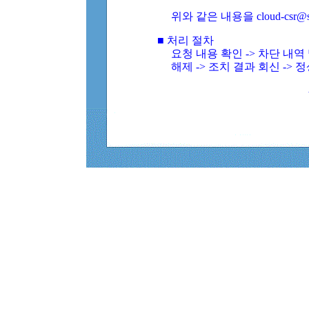
위와 같은 내용을 cloud-csr@
■ 처리 절차
요청 내용 확인 -> 차단 내
해제 -> 조치 결과 회신 -> 