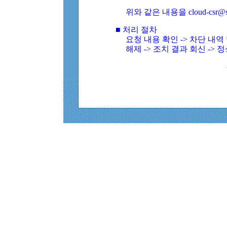
위와 같은 내용을 cloud-csr@
■ 처리 절차
요청 내용 확인 -> 차단 내
해제 -> 조치 결과 회신 -> 