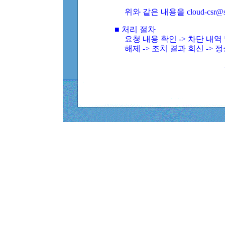
위와 같은 내용을 cloud-csr@
■ 처리 절차
요청 내용 확인 -> 차단 내
해제 -> 조치 결과 회신 -> 