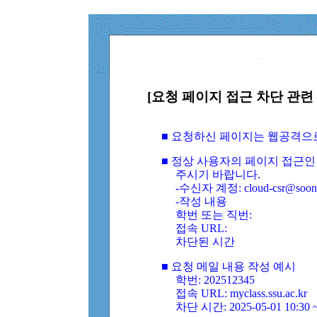
[요청 페이지 접근 차단 관련 
■ 요청하신 페이지는 웹공격으
■ 정상 사용자의 페이지 접근인
주시기 바랍니다.
-수신자 계정: cloud-csr@soongs
-작성 내용
학번 또는 직번:
접속 URL:
차단된 시간
■ 요청 메일 내용 작성 예시
학번: 202512345
접속 URL: myclass.ssu.ac.kr
차단 시간: 2025-05-01 10:30 ~