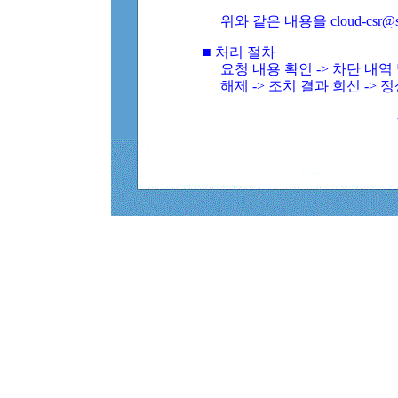
위와 같은 내용을 cloud-csr@
■ 처리 절차
요청 내용 확인 -> 차단 내
해제 -> 조치 결과 회신 -> 