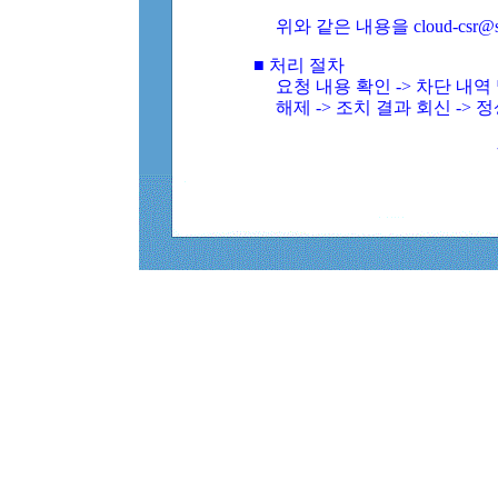
위와 같은 내용을 cloud-csr@
■ 처리 절차
요청 내용 확인 -> 차단 내
해제 -> 조치 결과 회신 -> 