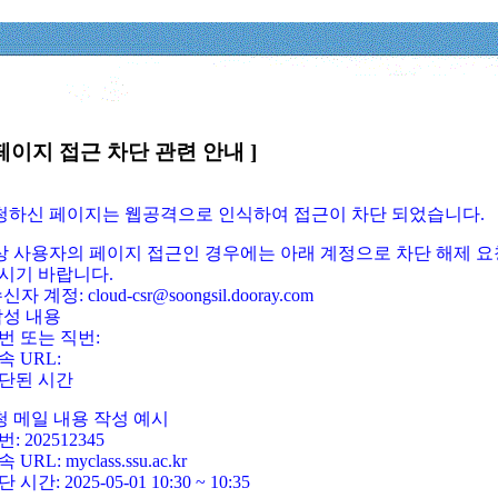
페이지 접근 차단 관련 안내 ]
요청하신 페이지는 웹공격으로 인식하여 접근이 차단 되었습니다.
정상 사용자의 페이지 접근인 경우에는 아래 계정으로 차단 해제 요
시기 바랍니다.
신자 계정: cloud-csr@soongsil.dooray.com
작성 내용
번 또는 직번:
속 URL:
단된 시간
청 메일 내용 작성 예시
: 202512345
 URL: myclass.ssu.ac.kr
 시간: 2025-05-01 10:30 ~ 10:35