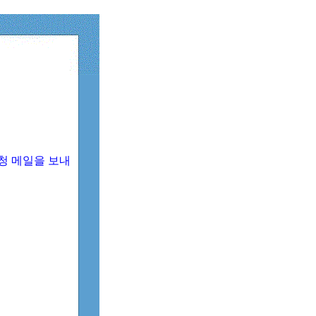
청 메일을 보내