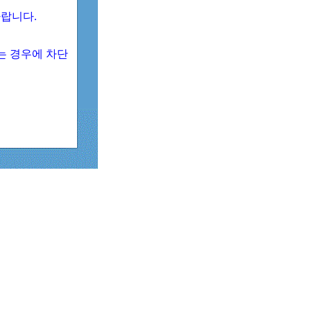
 바랍니다.
되는 경우에 차단