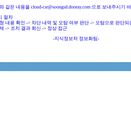
와 같은 내용을 cloud-csr@soongsil.dooray.com 으로 보내주시기
리 절차
청 내용 확인 -> 차단 내역 및 오탐 여부 판단 -> 오탐으로 판단
제 -> 조치 결과 회신 -> 정상 접근
-지식정보처 정보화팀-