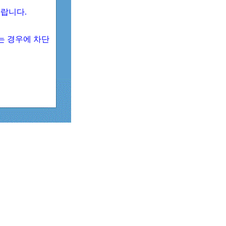
 바랍니다.
되는 경우에 차단