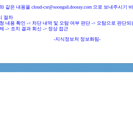
와 같은 내용을 cloud-csr@soongsil.dooray.com 으로 보내주시기
리 절차
청 내용 확인 -> 차단 내역 및 오탐 여부 판단 -> 오탐으로 판단
제 -> 조치 결과 회신 -> 정상 접근
-지식정보처 정보화팀-