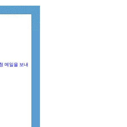
청 메일을 보내