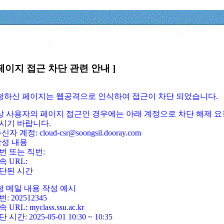
페이지 접근 차단 관련 안내 ]
요청하신 페이지는 웹공격으로 인식하여 접근이 차단 되었습니다.
정상 사용자의 페이지 접근인 경우에는 아래 계정으로 차단 해제 요
시기 바랍니다.
신자 계정: cloud-csr@soongsil.dooray.com
작성 내용
번 또는 직번:
속 URL:
단된 시간
청 메일 내용 작성 예시
: 202512345
 URL: myclass.ssu.ac.kr
 시간: 2025-05-01 10:30 ~ 10:35